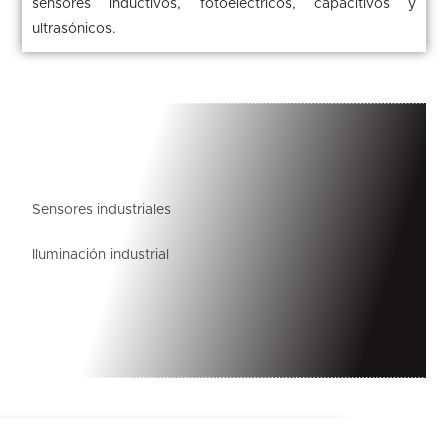
sensores inductivos, fotoeléctricos, capacitivos y
ultrasónicos.
Sensores industriales
Iluminación industrial