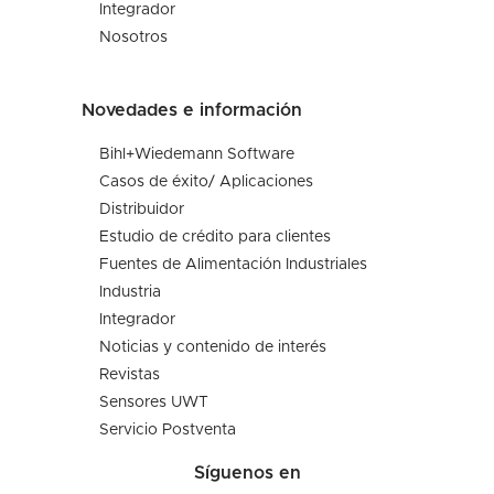
Integrador
Nosotros
Novedades e información
Bihl+Wiedemann Software
Casos de éxito/ Aplicaciones
Distribuidor
Estudio de crédito para clientes
Fuentes de Alimentación Industriales
Industria
Integrador
Noticias y contenido de interés
Revistas
Sensores UWT
Servicio Postventa
Síguenos en