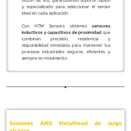
buzón de voz, garantizando soporte rápido
y especializado para seleccionar el sensor
ideal en cada aplicación.
Con HTM Sensors obtienes
sensores
inductivos y capacitivos de proximidad
que
combinan precisión, resistencia y
disponibilidad inmediata para mantener tus
procesos industriales seguros, eficientes y
siempre en movimiento.
Sensores AMS MetalHead de largo