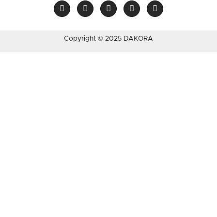
Copyright © 2025 DAKORA