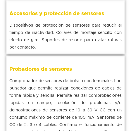
Accesorios y protección de sensores
Dispositivos de protección de sensores para reducir el
tiempo de inactividad. Collares de montaje sencillo con
efecto de giro. Soportes de resorte para evitar roturas
por contacto.
Probadores de sensores
Comprobador de sensores de bolsillo con terminales tipo
pulsador que permite realizar conexiones de cables de
forma rápida y sencilla. Permite realizar comprobaciones
rápidas en campo, resolución de problemas y/o
demostraciones de sensores de 10 a 30 V CC con un
consumo máximo de corriente de 100 mA. Sensores de
CC de 2, 3 o 4 cables. Confirma el funcionamiento de