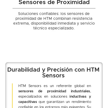
Sensores de Proximidad
Soluciones confiables: los sensores de
proximidad de HTM combinan resistencia
extrema, disponibilidad inmediata y servicio
técnico especializado.
Durabilidad y Precisión con HTM
Sensors
HTM Sensors es un referente global en
sensores de proximidad industriales
,
especializados en soluciones
inductivas y
capacitivas
que garantizan un rendimiento
confiable en los entornos más exigentes. Su