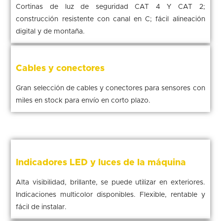
Cortinas de luz de seguridad CAT 4 Y CAT 2;
construcción resistente con canal en C; fácil alineación
digital y de montaña.
Cables y conectores
Gran selección de cables y conectores para sensores con
miles en stock para envío en corto plazo.
Indicadores LED y luces de la máquina
Alta visibilidad, brillante, se puede utilizar en exteriores.
Indicaciones multicolor disponibles. Flexible, rentable y
fácil de instalar.