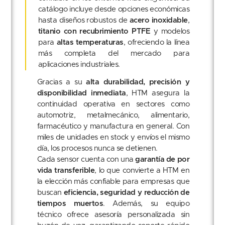
catálogo incluye desde opciones económicas
hasta diseños robustos de
acero inoxidable
,
titanio con recubrimiento PTFE
y modelos
para
altas temperaturas
, ofreciendo la línea
más completa del mercado para
aplicaciones industriales.
Gracias a su
alta durabilidad, precisión y
disponibilidad inmediata
, HTM asegura la
continuidad operativa en sectores como
automotriz, metalmecánico, alimentario,
farmacéutico y manufactura en general. Con
miles de unidades en stock y envíos el mismo
día, los procesos nunca se detienen.
Cada sensor cuenta con una
garantía de por
vida transferible
, lo que convierte a HTM en
la elección más confiable para empresas que
buscan
eficiencia, seguridad y reducción de
tiempos muertos
. Además, su equipo
técnico ofrece asesoría personalizada sin