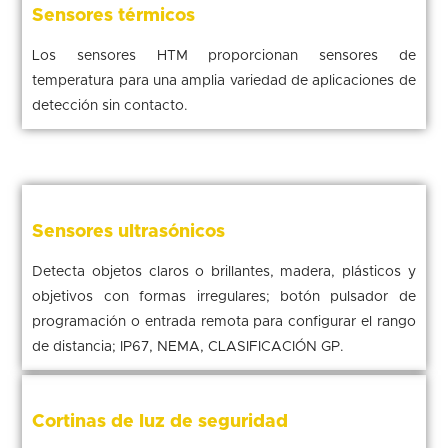
Sensores térmicos
Los sensores HTM proporcionan sensores de
temperatura para una amplia variedad de aplicaciones de
detección sin contacto.
Sensores ultrasónicos
Detecta objetos claros o brillantes, madera, plásticos y
objetivos con formas irregulares; botón pulsador de
programación o entrada remota para configurar el rango
de distancia; IP67, NEMA, CLASIFICACIÓN GP.
Cortinas de luz de seguridad