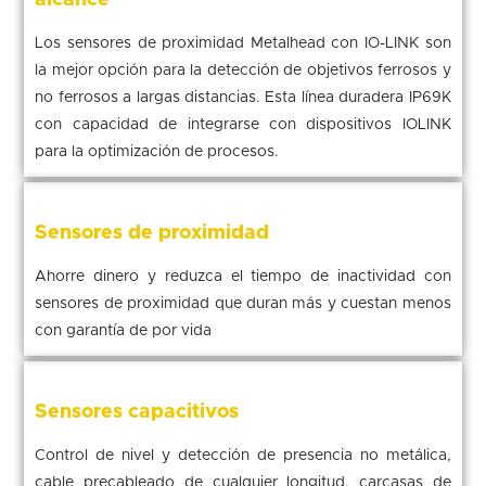
alcance
Los sensores de proximidad Metalhead con IO-LINK son
la mejor opción para la detección de objetivos ferrosos y
no ferrosos a largas distancias. Esta línea duradera IP69K
con capacidad de integrarse con dispositivos IOLINK
para la optimización de procesos.
Sensores de proximidad
Ahorre dinero y reduzca el tiempo de inactividad con
sensores de proximidad que duran más y cuestan menos
con garantía de por vida
Sensores capacitivos
Control de nivel y detección de presencia no metálica,
cable precableado de cualquier longitud, carcasas de