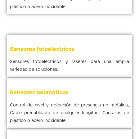
plástico o acero inoxidable.
Sensores fotoeléctricos
Sensores fotoeléctricos y láseres para una amplia
variedad de soluciones.
Sensores neumáticos
Control de nivel y detección de presencia no metálica,
Cable precableado de cualquier longitud. Carcasas de
plástico o acero inoxidable.