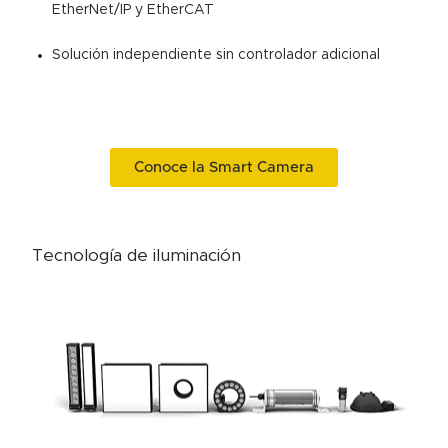
EtherNet/IP y EtherCAT
Solución independiente sin controlador adicional
Conoce la Smart Camera
Tecnología de iluminación