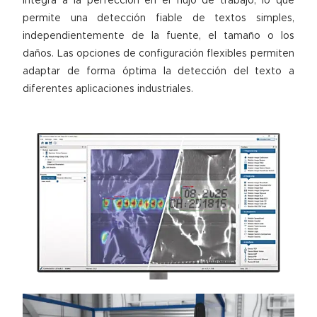
integra a la perfección en el flujo de trabajo, lo que
permite una detección fiable de textos simples,
independientemente de la fuente, el tamaño o los
daños. Las opciones de configuración flexibles permiten
adaptar de forma óptima la detección del texto a
diferentes aplicaciones industriales.