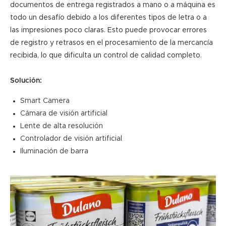
documentos de entrega registrados a mano o a máquina es
todo un desafío debido a los diferentes tipos de letra o a
las impresiones poco claras. Esto puede provocar errores
de registro y retrasos en el procesamiento de la mercancía
recibida, lo que dificulta un control de calidad completo.
Solución:
Smart Camera
Cámara de visión artificial
Lente de alta resolución
Controlador de visión artificial
Iluminación de barra