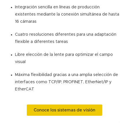
Integración sencilla en líneas de producción
existentes mediante la conexión simultánea de hasta
16 cámaras
Cuatro resoluciones diferentes para una adaptación
flexible a diferentes tareas
Libre elección de la lente para optimizar el campo
visual
Máxima flexibilidad gracias a una amplia selección de
interfaces como TCP/IP, PROFINET, EtherNet/IP y
EtherCAT
Conoce los sistemas de visión