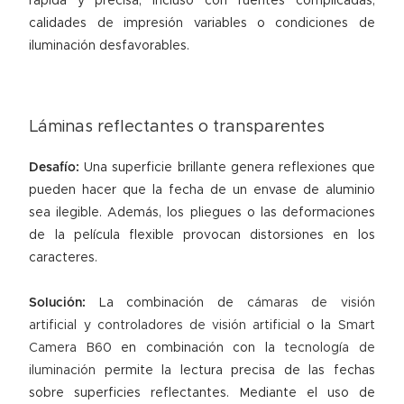
rápida y precisa, incluso con fuentes complicadas,
calidades de impresión variables o condiciones de
iluminación desfavorables.
Láminas reflectantes o transparentes
Desafío:
Una superficie brillante genera reflexiones que
pueden hacer que la fecha de un envase de aluminio
sea ilegible. Además, los pliegues o las deformaciones
de la película flexible provocan distorsiones en los
caracteres.
Solución:
La combinación de
cámaras de visión
artificial
y
controladores de visión artificial
o la
Smart
Camera B60
en combinación con la
tecnología de
iluminación
permite la lectura precisa de las fechas
sobre superficies reflectantes. Mediante el uso de