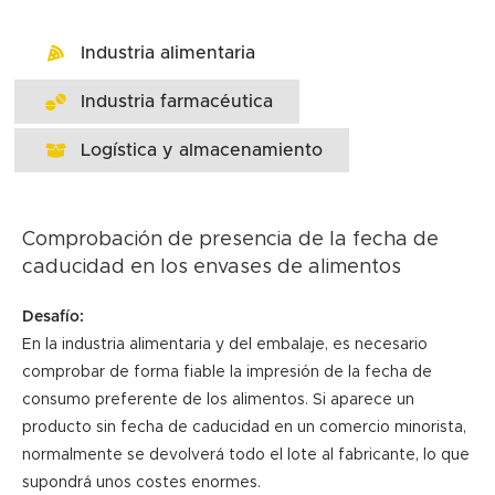
Industria alimentaria
Industria farmacéutica
Logística y almacenamiento
Comprobación de presencia de la fecha de
caducidad en los envases de alimentos
Desafío:
En la industria alimentaria y del embalaje, es necesario
comprobar de forma fiable la impresión de la fecha de
consumo preferente de los alimentos. Si aparece un
producto sin fecha de caducidad en un comercio minorista,
normalmente se devolverá todo el lote al fabricante, lo que
supondrá unos costes enormes.