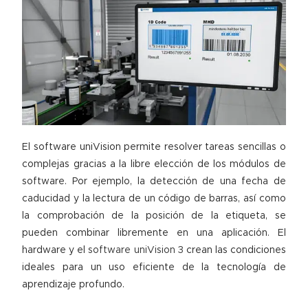
El software uniVision permite resolver tareas sencillas o
complejas gracias a la libre elección de los módulos de
software. Por ejemplo, la detección de una fecha de
caducidad y la lectura de un código de barras, así como
la comprobación de la posición de la etiqueta, se
pueden combinar libremente en una aplicación. El
hardware y el
software uniVision 3
crean las condiciones
ideales para un uso eficiente de la tecnología de
aprendizaje profundo.