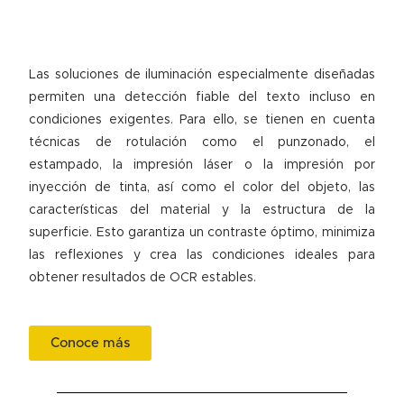
Las soluciones de iluminación especialmente diseñadas
permiten una detección fiable del texto incluso en
condiciones exigentes. Para ello, se tienen en cuenta
técnicas de rotulación como el punzonado, el
estampado, la impresión láser o la impresión por
inyección de tinta, así como el color del objeto, las
características del material y la estructura de la
superficie. Esto garantiza un contraste óptimo, minimiza
las reflexiones y crea las condiciones ideales para
obtener resultados de OCR estables.
Conoce más