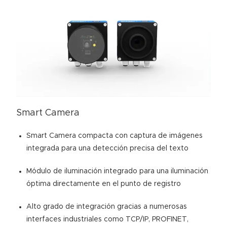
Smart Camera
Smart Camera compacta con captura de imágenes
integrada para una detección precisa del texto
Módulo de iluminación integrado para una iluminación
óptima directamente en el punto de registro
Alto grado de integración gracias a numerosas
interfaces industriales como TCP/IP, PROFINET,