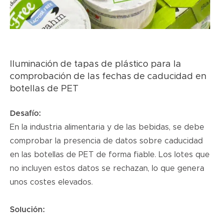
Iluminación de tapas de plástico para la
comprobación de las fechas de caducidad en
botellas de PET
Desafío:
En la industria alimentaria y de las bebidas, se debe
comprobar la presencia de datos sobre caducidad
en las botellas de PET de forma fiable. Los lotes que
no incluyen estos datos se rechazan, lo que genera
unos costes elevados.
Solución: