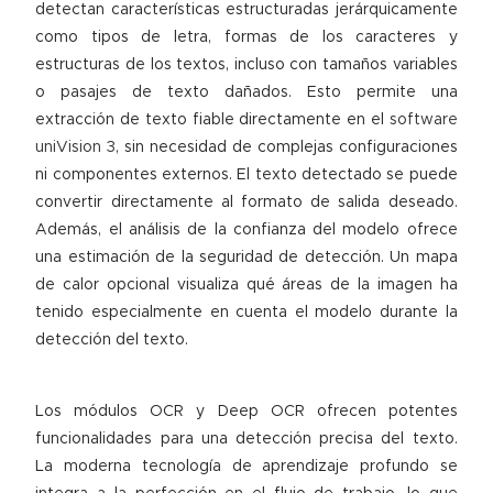
detectan características estructuradas jerárquicamente
como tipos de letra, formas de los caracteres y
estructuras de los textos, incluso con tamaños variables
o pasajes de texto dañados. Esto permite una
extracción de texto fiable directamente en el
software
uniVision 3
, sin necesidad de complejas configuraciones
ni componentes externos. El texto detectado se puede
convertir directamente al formato de salida deseado.
Además, el análisis de la confianza del modelo ofrece
una estimación de la seguridad de detección. Un mapa
de calor opcional visualiza qué áreas de la imagen ha
tenido especialmente en cuenta el modelo durante la
detección del texto.
Los módulos OCR y Deep OCR ofrecen potentes
funcionalidades para una detección precisa del texto.
La moderna tecnología de aprendizaje profundo se