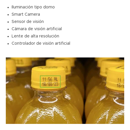
Iluminación tipo domo
Smart Camera
Sensor de visión
Cámara de visión artificial
Lente de alta resolución
Controlador de visión artificial