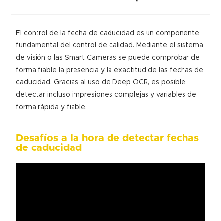
El control de la fecha de caducidad es un componente
fundamental del control de calidad. Mediante el sistema
de visión o las Smart Cameras se puede comprobar de
forma fiable la presencia y la exactitud de las fechas de
caducidad. Gracias al uso de Deep OCR, es posible
detectar incluso impresiones complejas y variables de
forma rápida y fiable.
Desafíos a la hora de detectar fechas
de caducidad