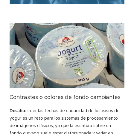
Contrastes o colores de fondo cambiantes
Desafío:
Leer las fechas de caducidad de los vasos de
yogur es un reto para los sistemas de procesamiento
de imágenes clásicos, ya que la escritura sobre un
fondo curvado suele estar distorsionada y variar en