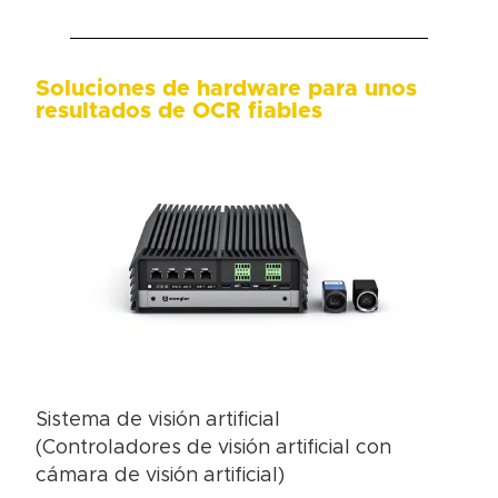
Soluciones de hardware para unos
resultados de OCR fiables
Sistema de visión artificial
(Controladores de visión artificial con
cámara de visión artificial)