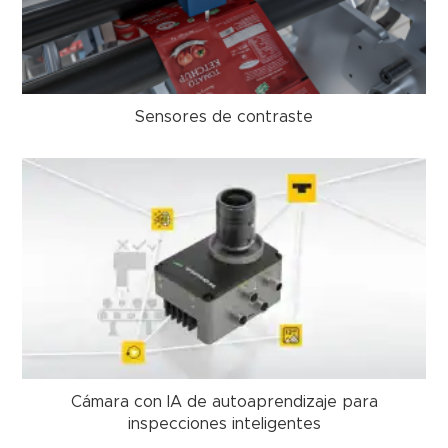
Sensores de contraste
Cámara con IA de autoaprendizaje para
inspecciones inteligentes