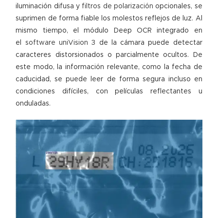
iluminación difusa y
filtros de polarización
opcionales, se
suprimen de forma fiable los molestos reflejos de luz. Al
mismo tiempo, el módulo Deep OCR integrado en
el
software uniVision 3
de la cámara puede detectar
caracteres distorsionados o parcialmente ocultos. De
este modo, la información relevante, como la fecha de
caducidad, se puede leer de forma segura incluso en
condiciones difíciles, con películas reflectantes u
onduladas.