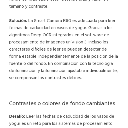
tamaño y contraste.
Solución:
La
Smart Camera B60
es adecuada para leer
fechas de caducidad en vasos de yogur. Gracias a los
algoritmos Deep OCR integrados en el
software de
procesamiento de imágenes uniVision 3
, incluso los
caracteres difíciles de leer se pueden detectar de
forma estable, independientemente de la posición de la
fuente o del fondo. En combinación con la
tecnología
de iluminación
y la iluminación ajustable individualmente,
se compensan los contrastes débiles.
Contrastes o colores de fondo cambiantes
Desafío:
Leer las fechas de caducidad de los vasos de
yogur es un reto para los sistemas de procesamiento