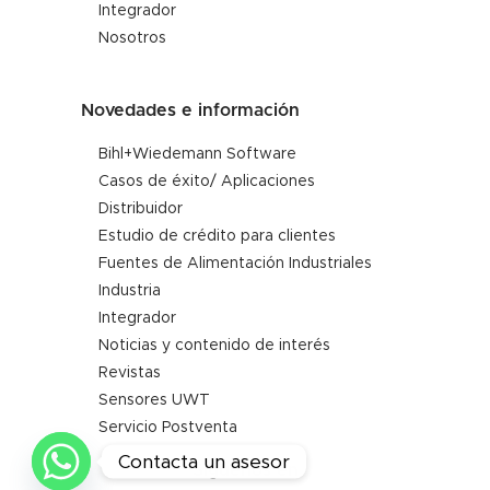
Integrador
Nosotros
Novedades e información
Bihl+Wiedemann Software
Casos de éxito/ Aplicaciones
Distribuidor
Estudio de crédito para clientes
Fuentes de Alimentación Industriales
Industria
Integrador
Noticias y contenido de interés
Revistas
Sensores UWT
Servicio Postventa
Contacta un asesor
Síguenos en