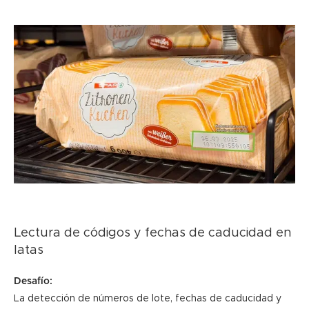
Lectura de códigos y fechas de caducidad en
latas
Desafío:
La detección de números de lote, fechas de caducidad y