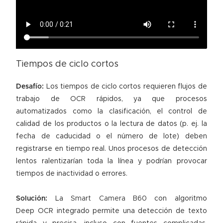
Tiempos de ciclo cortos
Desafío:
Los tiempos de ciclo cortos requieren flujos de
trabajo de OCR rápidos, ya que procesos
automatizados como la clasificación, el control de
calidad de los productos o la lectura de datos (p. ej. la
fecha de caducidad o el número de lote) deben
registrarse en tiempo real. Unos procesos de detección
lentos ralentizarían toda la línea y podrían provocar
tiempos de inactividad o errores.
Solución:
La
Smart Camera B60
con algoritmo
Deep OCR integrado permite una detección de texto