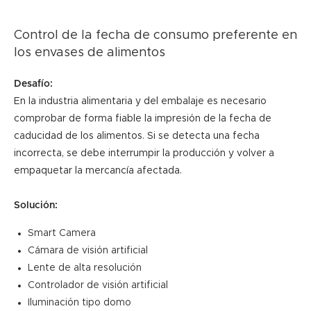
Control de la fecha de consumo preferente en
los envases de alimentos
Desafío:
En la industria alimentaria y del embalaje es necesario
comprobar de forma fiable la impresión de la fecha de
caducidad de los alimentos. Si se detecta una fecha
incorrecta, se debe interrumpir la producción y volver a
empaquetar la mercancía afectada.
Solución:
Smart Camera
Cámara de visión artificial
Lente de alta resolución
Controlador de visión artificial
Iluminación tipo domo