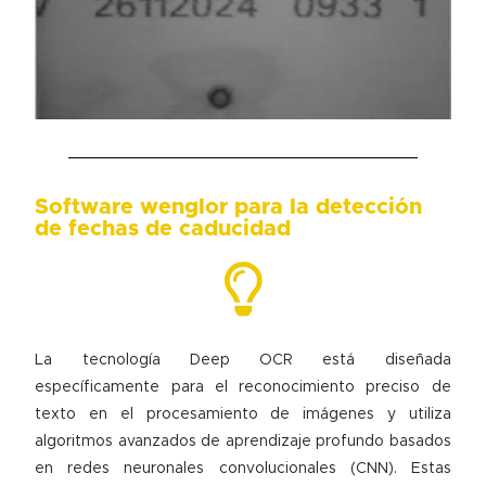
Software wenglor para la detección
de fechas de caducidad
La tecnología Deep OCR está diseñada
específicamente para el reconocimiento preciso de
texto en el procesamiento de imágenes y utiliza
algoritmos avanzados de aprendizaje profundo basados
en redes neuronales convolucionales (CNN). Estas