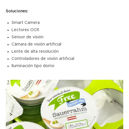
Soluciones:
Smart Camera
Lectores OCR
Sensor de visión
Cámara de visión artificial
Lente de alta resolución
Controladores de visión artificial
Iluminación tipo domo