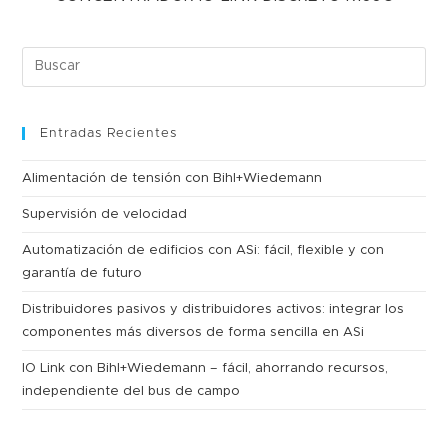
Entradas Recientes
Alimentación de tensión con Bihl+Wiedemann
Supervisión de velocidad
Automatización de edificios con ASi: fácil, flexible y con
garantía de futuro
Distribuidores pasivos y distribuidores activos: integrar los
componentes más diversos de forma sencilla en ASi
IO Link con Bihl+Wiedemann – fácil, ahorrando recursos,
independiente del bus de campo