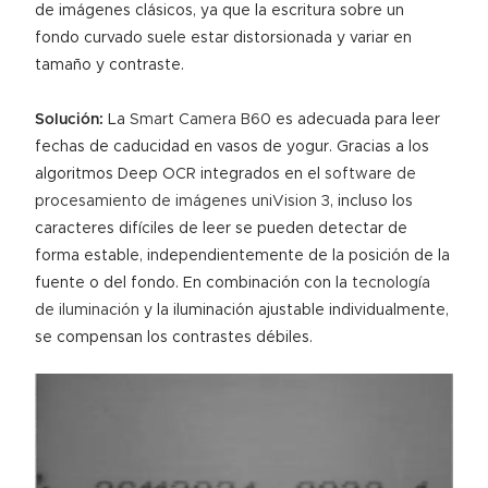
de imágenes clásicos, ya que la escritura sobre un
fondo curvado suele estar distorsionada y variar en
tamaño y contraste.
Solución:
La
Smart Camera B60
es adecuada para leer
fechas de caducidad en vasos de yogur. Gracias a los
algoritmos Deep OCR integrados en el
software de
procesamiento de imágenes uniVision 3
, incluso los
caracteres difíciles de leer se pueden detectar de
forma estable, independientemente de la posición de la
fuente o del fondo. En combinación con la
tecnología
de iluminación
y la iluminación ajustable individualmente,
se compensan los contrastes débiles.