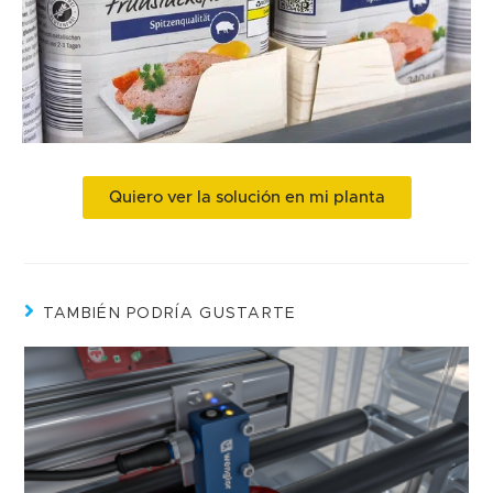
Quiero ver la solución en mi planta
TAMBIÉN PODRÍA GUSTARTE