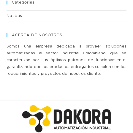
Categorías
Noticias
ACERCA DE NOSOTROS
Somos una empresa dedicada a proveer soluciones
automatizadas al sector industrial Colombiano, que se
caracterizan por sus óptimos patrones de funcionamiento,
garantizando que los productos entregados cumplen con los
requerimientos y proyectos de nuestros cliente.