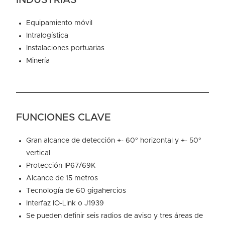
INDUSTRIAS
Equipamiento móvil
Intralogística
Instalaciones portuarias
Minería
FUNCIONES CLAVE
Gran alcance de detección +- 60° horizontal y +- 50°
vertical
Protección IP67/69K
Alcance de 15 metros
Tecnología de 60 gigahercios
Interfaz IO-Link o J1939
Se pueden definir seis radios de aviso y tres áreas de