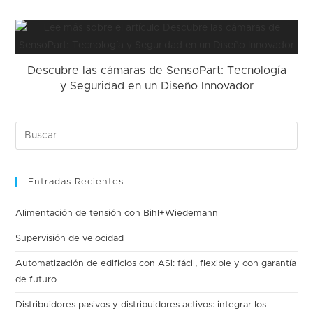
Descubre las cámaras de SensoPart: Tecnología
y Seguridad en un Diseño Innovador
Entradas Recientes
Alimentación de tensión con Bihl+Wiedemann
Supervisión de velocidad
Automatización de edificios con ASi: fácil, flexible y con garantía
de futuro
Distribuidores pasivos y distribuidores activos: integrar los