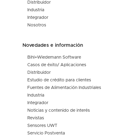
Distribuidor
Industria
Integrador
Nosotros
Novedades e información
Bihl+Wiedemann Software
Casos de éxito/ Aplicaciones
Distribuidor
Estudio de crédito para clientes
Fuentes de Alimentación Industriales
Industria
Integrador
Noticias y contenido de interés
Revistas
Sensores UWT
Servicio Postventa