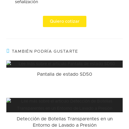
señalización
Quiero cotizar
TAMBIÉN PODRÍA GUSTARTE
Pantalla de estado SD50
Detección de Botellas Transparentes en un
Entorno de Lavado a Presión