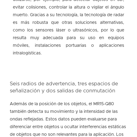
evitar colisiones, controlar la altura o vigilar el ángulo
muerto. Gracias a su tecnología, la tecnología de radar
es más robusta que otras soluciones alternativas,
como los sensores láser o ultrasónicos, por lo que
resulta muy adecuada para su uso en equipos
móviles, instalaciones portuarias o aplicaciones
intralogísticas.
Seis radios de advertencia, tres espacios de
señalización y dos salidas de conmutación
Además de la posición de los objetos, el MR15-Q80
también detecta su movimiento y la intensidad de las
ondas reflejadas. Estos datos pueden evaluarse para
diferenciar entre objetos u ocultar interferencias estáticas
de objetos que no son relevantes para la aplicación. Los