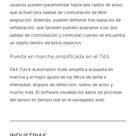
usuarios pueden parametrizar hasta seis radios de aviso,
que activan dos salidas de conmutación de libre
asignación. Además, pueden definirse tres espacios de
señalización, que también pueden asignarse a las dos
salidas de conmutación y conmutar cuando se encuentra
un objeto dentro de estos espacios.
Puesta en marcha simplificada en el TAS
TAS Turck Automation Suite simplifica la puesta en
marcha y el mejor ajuste de los filtros de señal e
intensidad, ángulos de detección, radios de aviso y
mucho más. El software visualiza los datos sin procesar
del sensor en tiempo real en el navegador web.