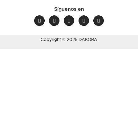
Síguenos en
Copyright © 2025 DAKORA