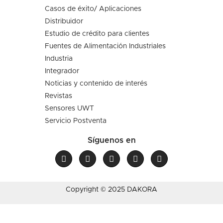
Casos de éxito/ Aplicaciones
Distribuidor
Estudio de crédito para clientes
Fuentes de Alimentación Industriales
Industria
Integrador
Noticias y contenido de interés
Revistas
Sensores UWT
Servicio Postventa
Síguenos en
Copyright © 2025 DAKORA