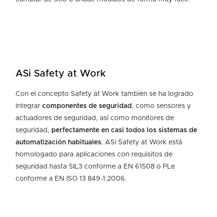
ASi Safety at Work
Con el concepto Safety at Work también se ha logrado
integrar
componentes de seguridad
, como sensores y
actuadores de seguridad, así como monitores de
seguridad,
perfectamente en casi todos los sistemas de
automatización habituales
. ASi Safety at Work está
homologado para aplicaciones con requisitos de
seguridad hasta SIL3 conforme a EN 61508 o PLe
conforme a EN ISO 13 849-1:2006.