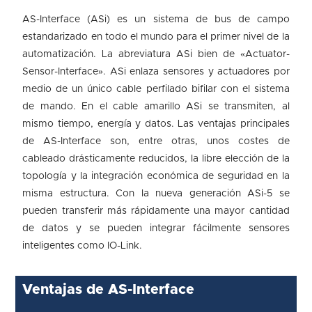
AS-Interface (ASi) es un sistema de bus de campo
estandarizado en todo el mundo para el primer nivel de la
automatización. La abreviatura ASi bien de «Actuator-
Sensor-Interface». ASi enlaza sensores y actuadores por
medio de un único cable perfilado bifilar con el sistema
de mando. En el cable amarillo ASi se transmiten, al
mismo tiempo, energía y datos. Las ventajas principales
de AS-Interface son, entre otras, unos costes de
cableado drásticamente reducidos, la libre elección de la
topología y la integración económica de seguridad en la
misma estructura. Con la nueva generación ASi-5 se
pueden transferir más rápidamente una mayor cantidad
de datos y se pueden integrar fácilmente sensores
inteligentes como IO-Link.
Ventajas de AS-Interface