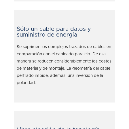
Sólo un cable para datos y
suministro de energía
Se suprimen los complejos trazados de cables en
comparación con el cableado paralelo. De esa
manera se reducen considerablemente los costes
de material y de montaje. La geometría del cable
perfilado impide, además, una inversión de la
polaridad.