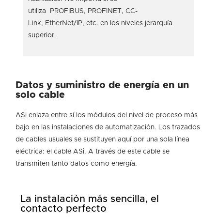
utiliza
PROFIBUS
,
PROFINET
,
CC-
Link
,
EtherNet/IP
, etc. en los niveles jerarquía
superior.
Datos y suministro de energía en un
solo cable
ASi enlaza entre sí los módulos del nivel de proceso más
bajo en las instalaciones de automatización. Los trazados
de cables usuales se sustituyen aquí por una sola línea
eléctrica: el
cable ASi
. A través de este cable se
transmiten tanto datos como energía.
La instalación más sencilla, el
contacto perfecto