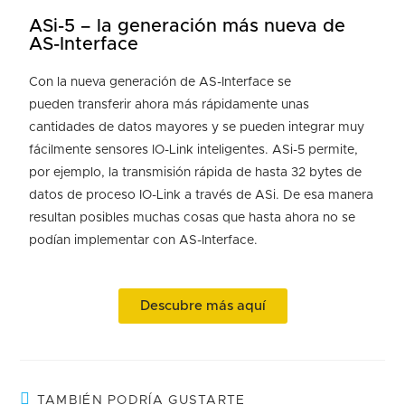
ASi-5 – la generación más nueva de
AS-Interface
Con la nueva generación de AS-Interface se
pueden transferir ahora más rápidamente unas
cantidades de datos mayores y se pueden integrar muy
fácilmente sensores IO-Link inteligentes. ASi-5 permite,
por ejemplo, la transmisión rápida de hasta 32 bytes de
datos de proceso IO-Link a través de ASi. De esa manera
resultan posibles muchas cosas que hasta ahora no se
podían implementar con AS-Interface.
Descubre más aquí
TAMBIÉN PODRÍA GUSTARTE