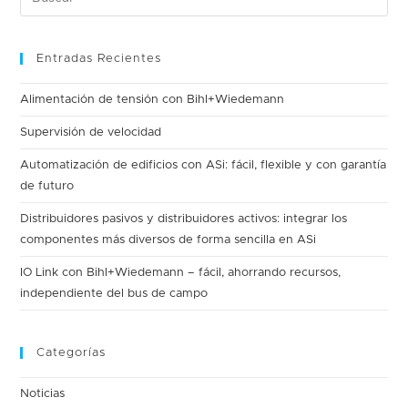
Entradas Recientes
Alimentación de tensión con Bihl+Wiedemann
Supervisión de velocidad
Automatización de edificios con ASi: fácil, flexible y con garantía
de futuro
Distribuidores pasivos y distribuidores activos: integrar los
componentes más diversos de forma sencilla en ASi
IO Link con Bihl+Wiedemann – fácil, ahorrando recursos,
independiente del bus de campo
Categorías
Noticias