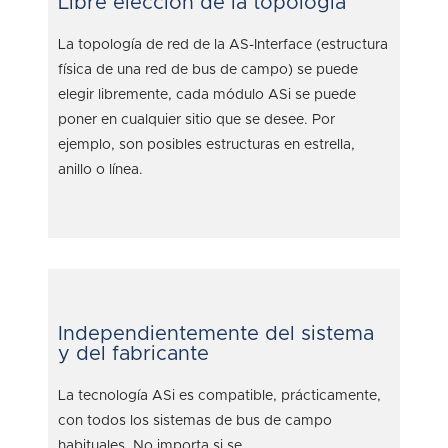
Libre elección de la topología
La topología de red de la AS-Interface (estructura
física de una red de bus de campo) se puede
elegir libremente, cada módulo ASi se puede
poner en cualquier sitio que se desee. Por
ejemplo, son posibles estructuras en estrella,
anillo o línea.
Independientemente del sistema
y del fabricante
La tecnología ASi es compatible, prácticamente,
con todos los sistemas de bus de campo
habituales. No importa si se