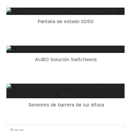
Pantalla de estado SD50
AUBO Solución Switchweld
Sensores de barrera de luz difusa