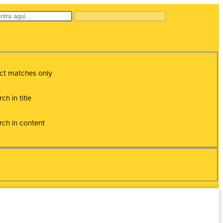
ct matches only
ch in title
rch in content