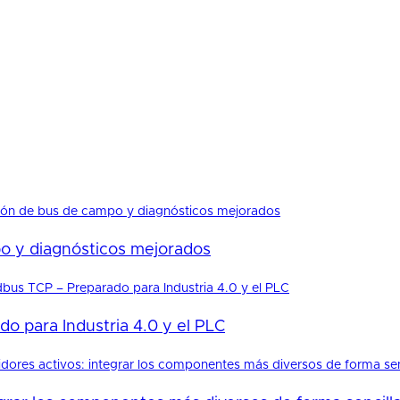
po y diagnósticos mejorados
o para Industria 4.0 y el PLC