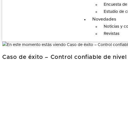
Encuesta de 
Estudio de c
Novedades
Noticias y c
Revistas
Caso de éxito – Control confiable de nivel